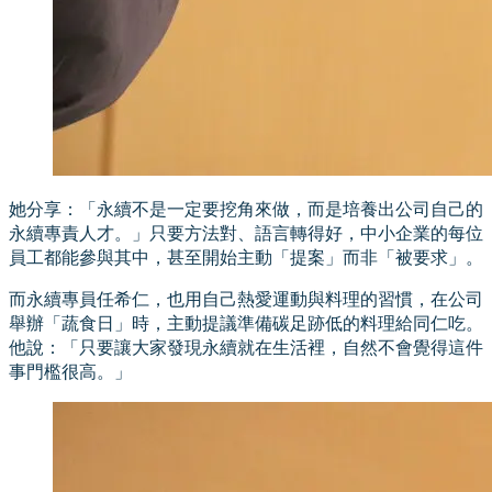
她分享：「永續不是一定要挖角來做，而是培養出公司自己的
永續專責人才。」只要方法對、語言轉得好，中小企業的每位
員工都能參與其中，甚至開始主動「提案」而非「被要求」。
而永續專員任希仁，也用自己熱愛運動與料理的習慣，在公司
舉辦「蔬食日」時，主動提議準備碳足跡低的料理給同仁吃。
他說：「只要讓大家發現永續就在生活裡，自然不會覺得這件
事門檻很高。」