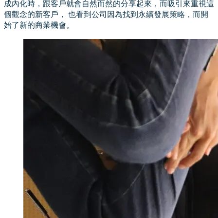
成內化時，跟客戶就會自然而然的分享起來，而吸引來重視這
個觀念的新客戶， 也看到公司因為找到永續發展策略，而開
始了新的商業機會。