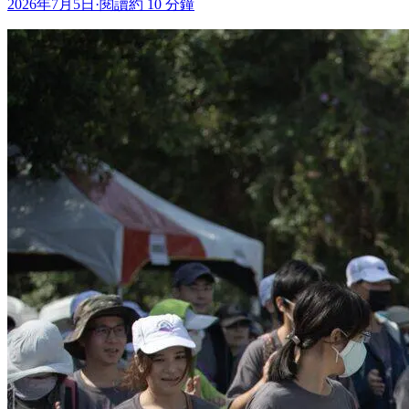
2026年7月5日
·
閱讀約 10 分鐘