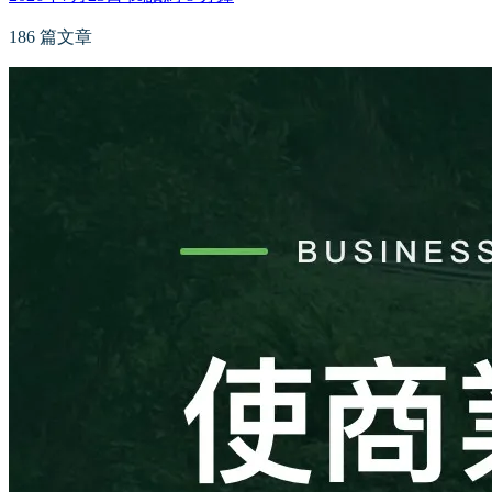
186 篇文章