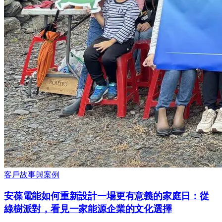
客戶故事與案例
安葆電能如何重新設計一場更有意義的家庭日：從
綠樹派對，看見一家能源企業的文化選擇