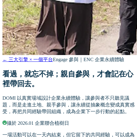
←
三大引擎 × 一個平台
Engage 參與｜ENC 企業永續體驗
看過，就忘不掉
；
親自參與，才會記在心
裡帶回去。
DOMI 以真實場域設計企業永續體驗，讓參與者不只聽見議
題，而是走進土地、親手參與，讓永續從抽象概念變成真實感
受，再把共同經驗帶回組織，成為企業下一步行動的起點。
攝於 2026.01 企業聯合植樹日
一場活動可以在一天內結束，但它留下的共同經驗，可以成為