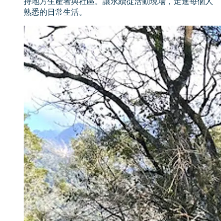
持地方生產者與社區。讓永續從活動現場，走進每個人
熟悉的日常生活。