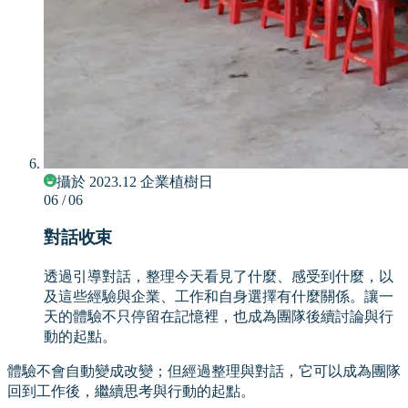
攝於 2023.12 企業植樹日
06
/ 06
對話收束
透過引導對話，整理今天看見了什麼、感受到什麼，以
及這些經驗與企業、工作和自身選擇有什麼關係。讓一
天的體驗不只停留在記憶裡，也成為團隊後續討論與行
動的起點。
體驗不會自動變成改變；但經過整理與對話，它可以成為團隊
回到工作後，繼續思考與行動的起點。