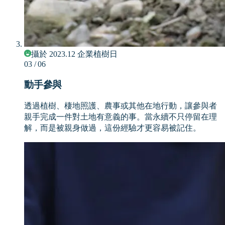
攝於 2023.12 企業植樹日
03
/ 06
動手參與
透過植樹、棲地照護、農事或其他在地行動，讓參與者
親手完成一件對土地有意義的事。當永續不只停留在理
解，而是被親身做過，這份經驗才更容易被記住。