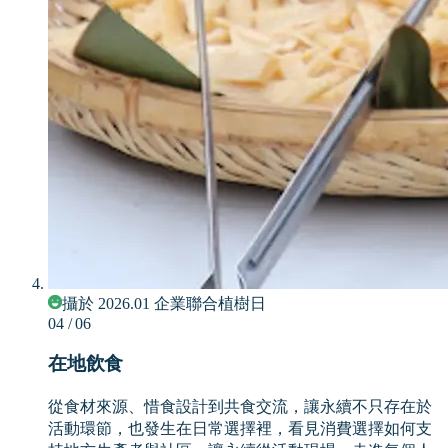
攝於 2026.01 企業聯合植樹日
04
/ 06
在地飲食
從食材來源、惜食設計到共食交流，讓永續不只存在於
活動環節，也發生在日常選擇裡，看見消費選擇如何支