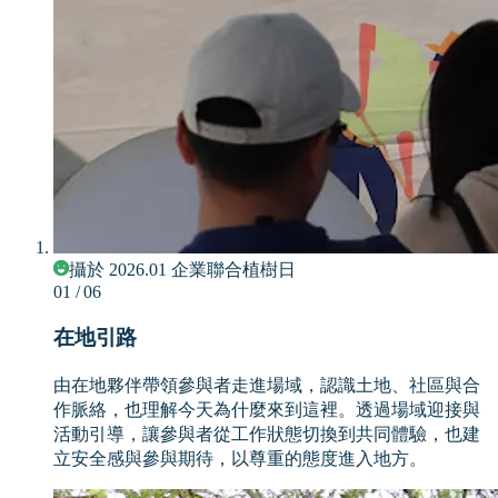
攝於 2026.01 企業聯合植樹日
01
/ 06
在地引路
由在地夥伴帶領參與者走進場域，認識土地、社區與合
作脈絡，也理解今天為什麼來到這裡。透過場域迎接與
活動引導，讓參與者從工作狀態切換到共同體驗，也建
立安全感與參與期待，以尊重的態度進入地方。