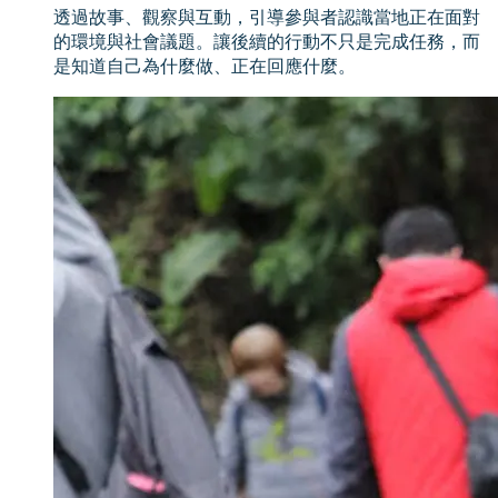
透過故事、觀察與互動，引導參與者認識當地正在面對
的環境與社會議題。讓後續的行動不只是完成任務，而
是知道自己為什麼做、正在回應什麼。