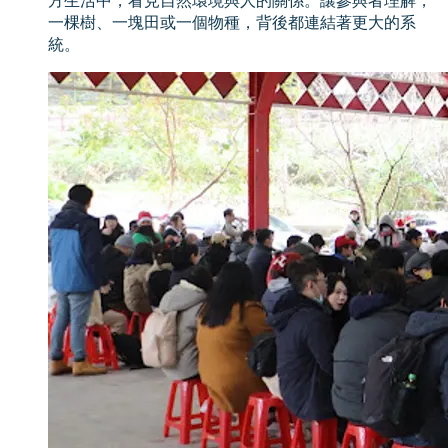
方生活中，看見自然環境與人的關係。讓參與者理解，
一棵樹、一塊田或一個物種，背後都連結著更大的系
統。