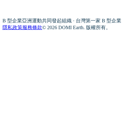
B 型企業亞洲運動共同發起組織 · 台灣第一家 B 型企業
隱私政策
服務條款
© 2026 DOMI Earth. 版權所有。