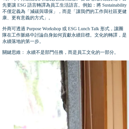
先要讓 ESG 語言轉譯為員工生活語言。例如：將 Sustainability
不僅定義為「減碳與環保」，而是「讓我們的工作與社區更健
康、更有意義的方式」。
外商可透過 Purpose Workshop 或 ESG Lunch Talk 形式，讓團
隊在工作脈絡中討論自身如何貢獻永續目標。文化的轉譯，是
永續落地的第一步。
關鍵思維： 永續不是部門任務，而是員工文化的一部分。