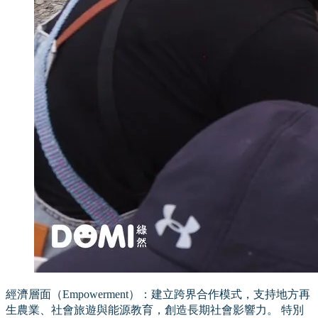
經濟層面（Empowerment）：建立跨界合作模式，支持地方再
生農業、社會旅遊與能源教育，創造長期社會影響力。 特別