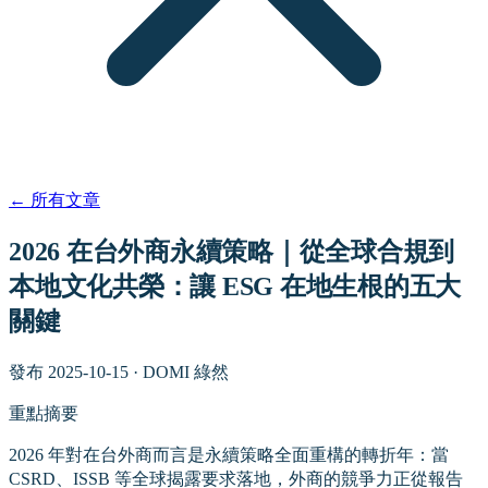
←
所有文章
2026 在台外商永續策略｜從全球合規到
本地文化共榮：讓 ESG 在地生根的五大
關鍵
發布
2025-10-15
·
DOMI 綠然
重點摘要
2026 年對在台外商而言是永續策略全面重構的轉折年：當
CSRD、ISSB 等全球揭露要求落地，外商的競爭力正從報告