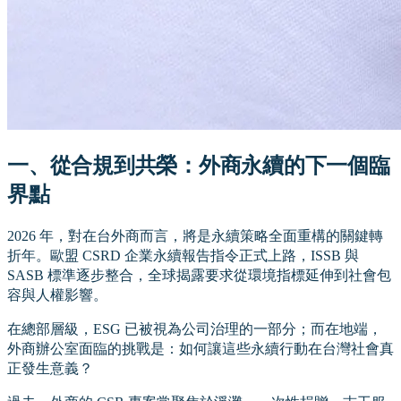
一、從合規到共榮：外商永續的下一個臨
界點
2026 年，對在台外商而言，將是永續策略全面重構的關鍵轉
折年。歐盟 CSRD 企業永續報告指令正式上路，ISSB 與
SASB 標準逐步整合，全球揭露要求從環境指標延伸到社會包
容與人權影響。
在總部層級，ESG 已被視為公司治理的一部分；而在地端，
外商辦公室面臨的挑戰是：如何讓這些永續行動在台灣社會真
正發生意義？