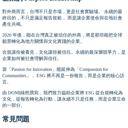
對外商而言，台灣不只是市場，更是社會實驗場。 永續的最
終目的，不只是滿足報告規範， 而是讓企業使命與在地社會
產生共鳴。
2026 年後，能在台灣真正被信任的外商，將是那些能把全球
願景轉化為地方關懷與文化實踐的企業。
合規讓你被看見，文化讓你被信任。永續的最深層競爭力，是
企業如何被社會理解與信任。
當「Passion for Innovation」能延伸為「Compassion for
Communities」， ESG 將不再是一份報告，而是企業的核心語
言。
由 DOMI綠然撰寫，我們致力協助企業將 ESG 從合規轉化為
文化，從報告轉化為行動，讓永續不只是任務，而是企業立命
的一部分。
常見問題