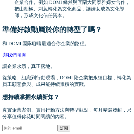
企業合作。例如 DOMI 綠然與宜蘭大同泰雅婦女合作，
把山胡椒、刺蔥轉化為文化商品，讓婦女成為文化導
師，形成文化信任資本。
準備好啟動屬於你的轉型了嗎？
和 DOMI 團隊聊聊最適合你企業的路徑。
與我們聊聊
讓企業永續，真正落地。
從策略、組織到行動現場，DOMI 陪企業把永續目標，轉化為
員工願意參與、成果能持續累積的實踐。
想持續掌握永續新知？
真實企業案例、實用行動方法與轉型觀點，每月精選幾封，只
分享值得你花時間閱讀的內容。
訂閱