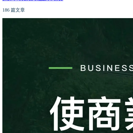
186 篇文章