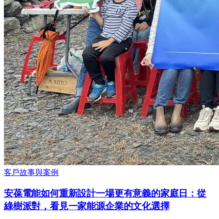
客戶故事與案例
安葆電能如何重新設計一場更有意義的家庭日：從
綠樹派對，看見一家能源企業的文化選擇