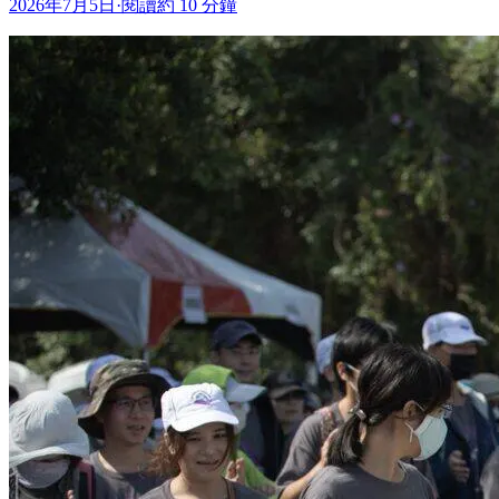
2026年7月5日
·
閱讀約 10 分鐘