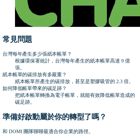
常見問題
台灣每年產生多少張紙本帳單？
根據環保署統計，台灣每年產生的紙本帳單高達 9 億
張。
紙本帳單的碳排放有多嚴重？
紙本帳單所產生的碳排放，甚至是塑膠吸管的 2.3 倍。
如何降低帳單帶來的碳足跡？
把紙本帳單轉換為電子帳單，就能有效降低帳單造成的
碳足跡。
準備好啟動屬於你的轉型了嗎？
和 DOMI 團隊聊聊最適合你企業的路徑。