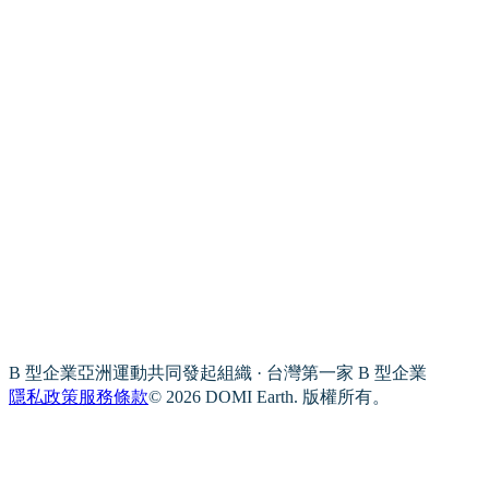
B 型企業亞洲運動共同發起組織 · 台灣第一家 B 型企業
隱私政策
服務條款
© 2026 DOMI Earth. 版權所有。