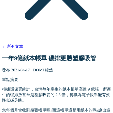
←
所有文章
一年9億紙本帳單 碳排更勝塑膠吸管
發布
2021-04-17
·
DOMI 綠然
重點摘要
根據環保署統計，台灣每年產生的紙本帳單高達 9 億張，所產
生的碳排放甚至是塑膠吸管的 2.3 倍，轉換為電子帳單能有效
降低碳足跡。
您每個月會收到幾張帳單呢?而這帳單還是用紙本的嗎?說出這