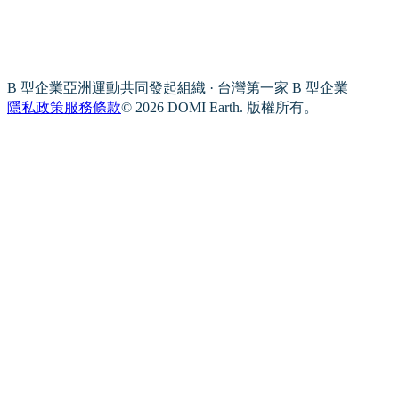
B 型企業亞洲運動共同發起組織 · 台灣第一家 B 型企業
隱私政策
服務條款
© 2026 DOMI Earth. 版權所有。