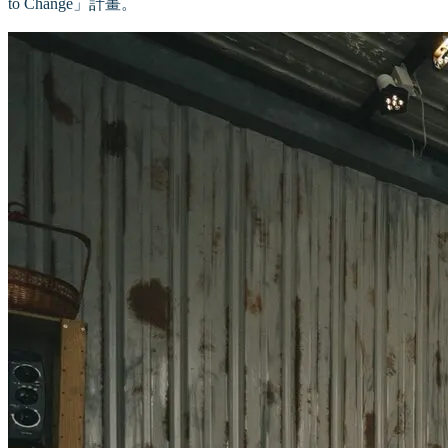
to Change」計畫。