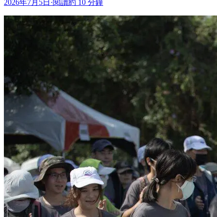
2026年7月5日
·
閱讀約 10 分鐘