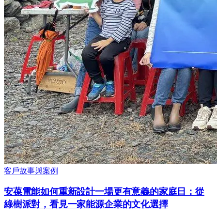
客戶故事與案例
安葆電能如何重新設計一場更有意義的家庭日：從
綠樹派對，看見一家能源企業的文化選擇