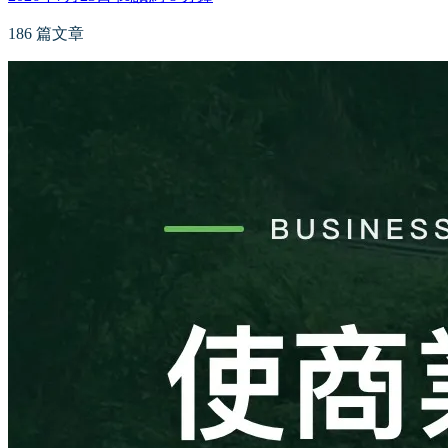
186 篇文章