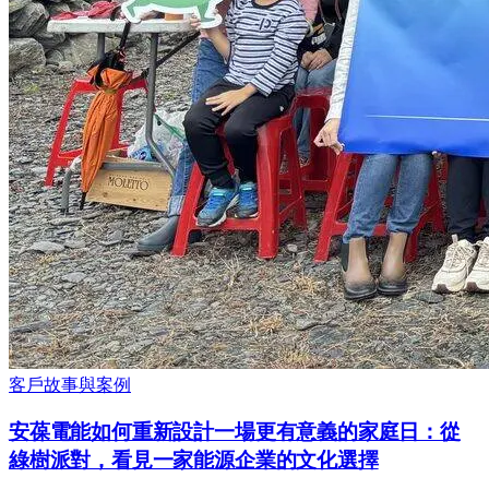
客戶故事與案例
安葆電能如何重新設計一場更有意義的家庭日：從
綠樹派對，看見一家能源企業的文化選擇