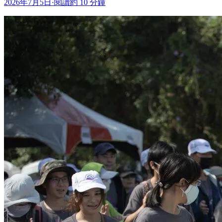
2026年7月5日
·
閱讀約 10 分鐘