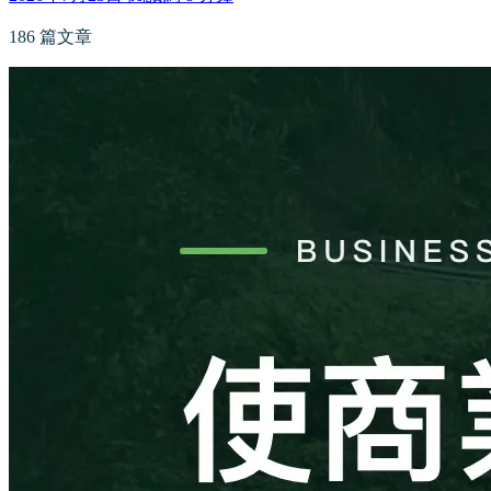
186 篇文章