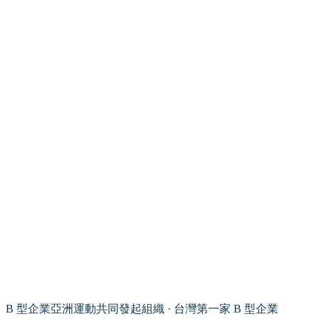
B 型企業亞洲運動共同發起組織 · 台灣第一家 B 型企業