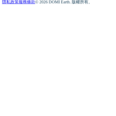
隱私政策
服務條款
© 2026 DOMI Earth. 版權所有。