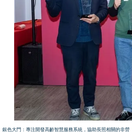
銀色大門：專注開發高齡智慧服務系統，協助長照相關的非營