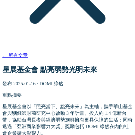
←
所有文章
星展基金會 點亮弱勢光明未來
發布
2025-01-16
·
DOMI 綠然
重點摘要
星展基金會以「照亮當下、點亮未來」為主軸，攜手華山基金
會與馴錢師財商研究中心啟動 3 年計畫、投入約 1.4 億新台
幣，協助台灣長者與經濟弱勢族群擁有更具保障的生活；同時
透過「亞洲商業影響力大獎」獎勵包括 DOMI 綠然在內的社
會企業擴大影響力。