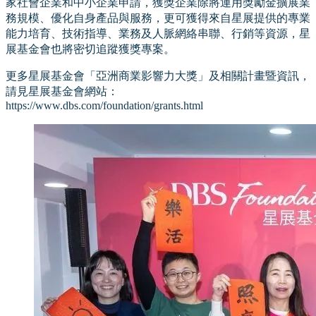
家社會企業和中小企業申請，獲獎企業除將運用獎勵金擴展業
務規模、優化自身產品與服務，更可獲得來自星展提供的專業
能力培育、技術指導、業務及人脈網絡串聯、行銷等資源，星
展基金會也將密切追蹤獲獎專案。
更多星展基金會「亞洲商業影響力大獎」及相關計畫暨資訊，
請見星展基金會網站：
https://www.dbs.com/foundation/grants.html